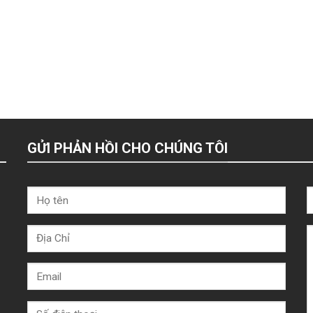
GỬI PHẢN HỒI CHO CHÚNG TÔI